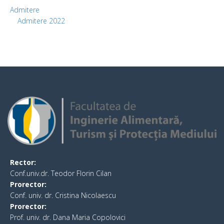
Admitere
Admitere 2022
Rector:
Conf.univ.dr. Teodor Florin Cilan
Prorector:
Conf. univ. dr. Cristina Nicolaescu
Prorector:
Prof. univ. dr. Dana Maria Copolovici