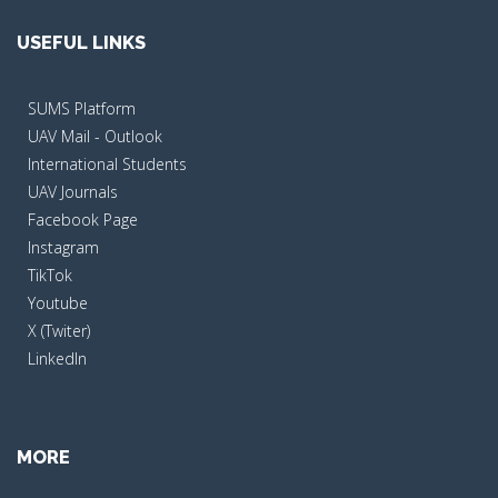
USEFUL LINKS
SUMS Platform
UAV Mail - Outlook
International Students
UAV Journals
Facebook Page
Instagram
TikTok
Youtube
X (Twiter)
LinkedIn
MORE