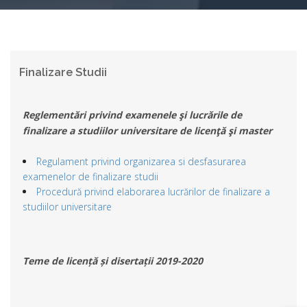
Finalizare Studii
Reglementări privind examenele şi lucrările de
finalizare a studiilor universitare de licenţă şi master
Regulament privind organizarea si desfasurarea
examenelor de finalizare studii
Procedură privind elaborarea lucrărilor de finalizare a
studiilor universitare
Teme de licență și disertații 2019-2020