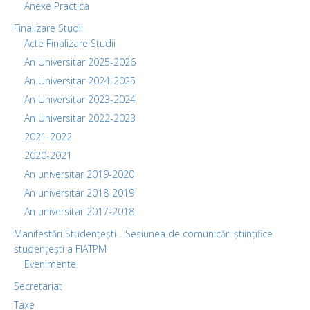
Anexe Practica
Finalizare Studii
Acte Finalizare Studii
An Universitar 2025-2026
An Universitar 2024-2025
An Universitar 2023-2024
An Universitar 2022-2023
2021-2022
2020-2021
An universitar 2019-2020
An universitar 2018-2019
An universitar 2017-2018
Manifestări Studențești - Sesiunea de comunicări științifice
studențești a FIATPM
Evenimente
Secretariat
Taxe