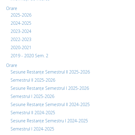
Orare
2025-2026
2024-2025
2023-2024
2022-2023
2020-2021
2019 - 2020 Sem. 2
Orare
Sesiune Restanțe Semestrul II 2025-2026
Semestrul II 2025-2026
Sesiune Restanțe Semestrul I 2025-2026
Semestrul I 2025-2026
Sesiune Restanțe Semestrul II 2024-2025
Semestrul II 2024-2025
Sesiune Restanțe Semestru I 2024-2025
Semestrul I 2024-2025