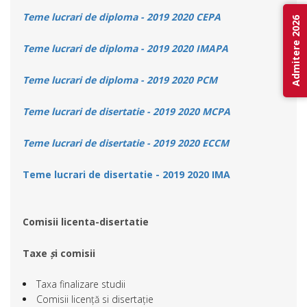
Teme lucrari de diploma - 2019 2020 CEPA
Admitere 2026
Teme lucrari de diploma - 2019 2020 IMAPA
Teme lucrari de diploma - 2019 2020 PCM
Teme lucrari de disertatie - 2019 2020 MCPA
Teme lucrari de disertatie - 2019 2020 ECCM
Teme lucrari de disertatie - 2019 2020 IMA
Comisii licenta-disertatie
Taxe
ș
i comisii
Taxa finalizare studii
Comisii licență si disertație