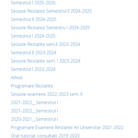
Semestrul I 2025-2026
Sesiune Restanțe Semestrul II 2024-2025
Semestrul II 2024-2025
Sesiune Restanțe Semestru I 2024-2025
Semestrul I 2024-2025
Sesiune Restante sem.II 2023-2024
Semestrul II 2023-2024
Sesiune Restante sem. I 2023-2024
Semestrul I 2023-2024
Arhivă
Programare Restante
Sesiune examene 2022-2023 sem. II
2021-2022__Semestrul I
2021-2022__Semestrul I
2020-2021__Semestrul I
Programare Examene Restante An Universitar 2021-2022
Orar tutoriat consultatii 2019 2020