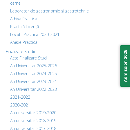
carne
Laborator de gastronomie si gastrotehnie
Arhiva Practica
Practică Licență
Locatii Practica 2020-2021
Anexe Practica
Finalizare Studii
Admission 2026
Acte Finalizare Studii
An Universitar 2025-2026
An Universitar 2024-2025
An Universitar 2023-2024
An Universitar 2022-2023
2021-2022
2020-2021
An universitar 2019-2020
An universitar 2018-2019
An universitar 2017-2018