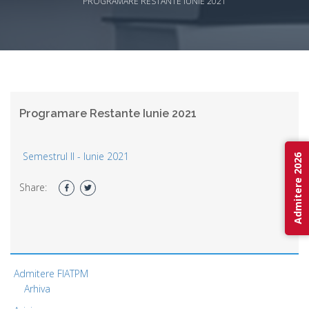
PROGRAMARE RESTANTE IUNIE 2021
Programare Restante Iunie 2021
Semestrul II - Iunie 2021
Admitere 2026
Share:
Admitere FIATPM
Arhiva