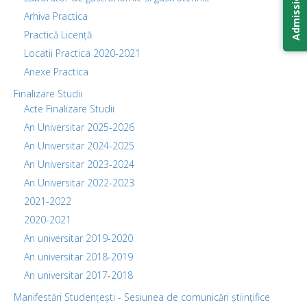
Admission 2026
Arhiva Practica
Practică Licență
Locatii Practica 2020-2021
Anexe Practica
Finalizare Studii
Acte Finalizare Studii
An Universitar 2025-2026
An Universitar 2024-2025
An Universitar 2023-2024
An Universitar 2022-2023
2021-2022
2020-2021
An universitar 2019-2020
An universitar 2018-2019
An universitar 2017-2018
Manifestări Studențești - Sesiunea de comunicări științifice