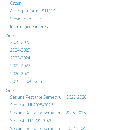
Cazări
Acces platforma S.U.M.S.
Servicii medicale
Informații de interes
Orare
2025-2026
2024-2025
2023-2024
2022-2023
2020-2021
2019 - 2020 Sem. 2
Orare
Sesiune Restanțe Semestrul II 2025-2026
Semestrul II 2025-2026
Sesiune Restanțe Semestrul I 2025-2026
Semestrul I 2025-2026
Sesiune Restanțe Semestrul II 2024-2025