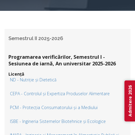
Semestrul II 2025-2026
Programarea verificărilor, Semestrul I -
Sesiunea de iarnă, An universitar 2025-2026
Licență
ND - Nutriție și Dietetică
Admitere 2026
CEPA - Controlul și Expertiza Produselor Alimentare
PCM - Protecția Consumatorului și a Mediului
ISBE - Ingineria Sistemelor Biotehnice și Ecologice