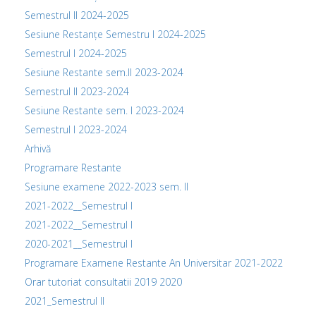
Semestrul II 2024-2025
Sesiune Restanțe Semestru I 2024-2025
Semestrul I 2024-2025
Sesiune Restante sem.II 2023-2024
Semestrul II 2023-2024
Sesiune Restante sem. I 2023-2024
Semestrul I 2023-2024
Arhivă
Programare Restante
Sesiune examene 2022-2023 sem. II
2021-2022__Semestrul I
2021-2022__Semestrul I
2020-2021__Semestrul I
Programare Examene Restante An Universitar 2021-2022
Orar tutoriat consultatii 2019 2020
2021_Semestrul II