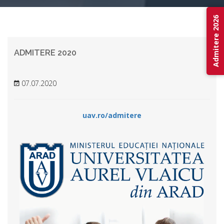
Admitere 2026
ADMITERE 2020
07.07.2020
uav.ro/admitere