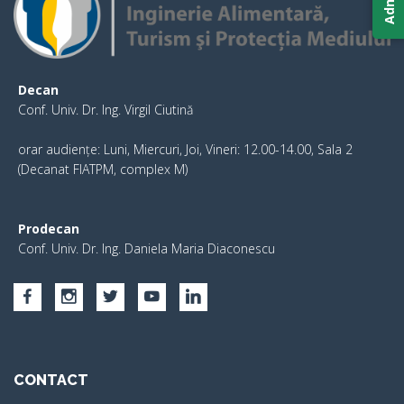
Decan
Conf. Univ. Dr. Ing. Virgil Ciutină
orar audiențe: Luni, Miercuri, Joi, Vineri: 12.00-14.00, Sala 2
(Decanat FIATPM, complex M)
Prodecan
Conf. Univ. Dr. Ing. Daniela Maria Diaconescu
CONTACT