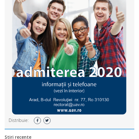
Distribuie:
Știri recente