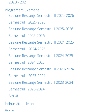
2020 - 2021
Programare Examene
Sesiune Restanțe Semestrul II 2025-2026
Semestrul II 2025-2026
Sesiune Restanțe Semestrul I 2025-2026
Semestrul I 2025-2026
Sesiune Restanțe Semestrul II 2024-2025
Semestrul II 2024-2025
Sesiune Restanțe Semestrul I 2024-2025
Semestrul I 2024-2025
Sesiune Restanțe Semestrul II 2023-2024
Semestrul II 2023-2024
Sesiune Restanțe Semestrul I 2023-2024
Semestrul I 2023-2024
Arhivă
Îndrumători de an
Burse