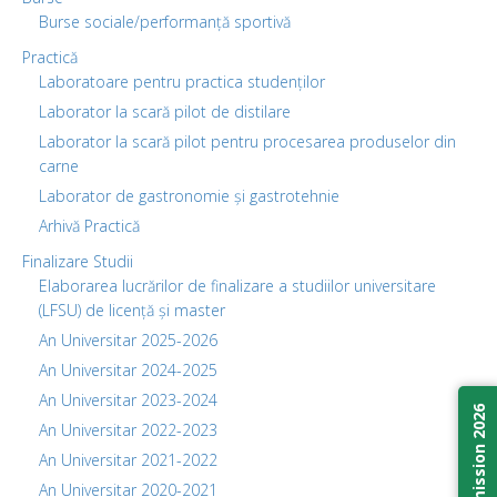
Burse sociale/performanță sportivă
Practică
Laboratoare pentru practica studenților
Laborator la scară pilot de distilare
Laborator la scară pilot pentru procesarea produselor din
carne
Laborator de gastronomie și gastrotehnie
Arhivă Practică
Finalizare Studii
Elaborarea lucrărilor de finalizare a studiilor universitare
(LFSU) de licență și master
An Universitar 2025-2026
An Universitar 2024-2025
An Universitar 2023-2024
Admission 2026
An Universitar 2022-2023
An Universitar 2021-2022
An Universitar 2020-2021