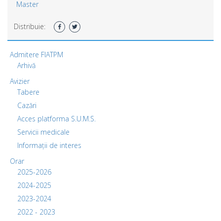
Master
Distribuie:
Admitere FIATPM
Arhivă
Avizier
Tabere
Cazări
Acces platforma S.U.M.S.
Servicii medicale
Informații de interes
Orar
2025-2026
2024-2025
2023-2024
2022 - 2023