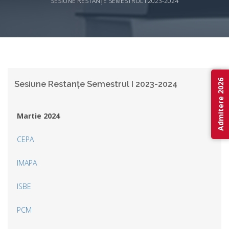
SESIUNE RESTANȚE SEMESTRUL I 2023-2024
Admitere 2026
Sesiune Restanțe Semestrul I 2023-2024
Martie 2024
CEPA
IMAPA
ISBE
PCM