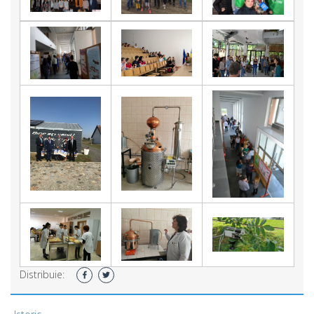
Distribuie: