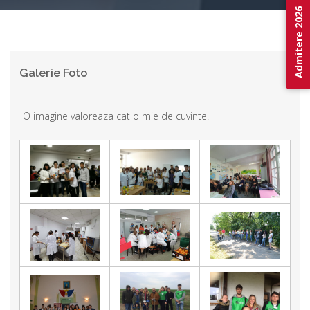
Admitere 2026
Galerie Foto
O imagine valoreaza cat o mie de cuvinte!