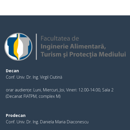
Decan
Conf. Univ. Dr. Ing. Virgil Ciutină
orar audiențe: Luni, Miercuri, Joi, Vineri: 12.00-14.00, Sala 2
(Decanat FIATPM, complex M)
Prodecan
Conf. Univ. Dr. Ing. Daniela Maria Diaconescu