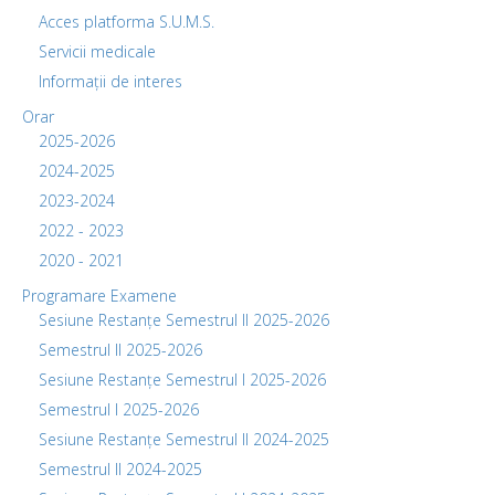
Acces platforma S.U.M.S.
Servicii medicale
Informații de interes
Orar
2025-2026
2024-2025
2023-2024
2022 - 2023
2020 - 2021
Programare Examene
Sesiune Restanțe Semestrul II 2025-2026
Semestrul II 2025-2026
Sesiune Restanțe Semestrul I 2025-2026
Semestrul I 2025-2026
Sesiune Restanțe Semestrul II 2024-2025
Semestrul II 2024-2025