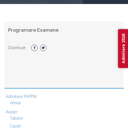
Programare Examene
Admitere 2026
Distribuie:
Admitere FIATPM
Arhivă
Avizier
Tabere
Cazări