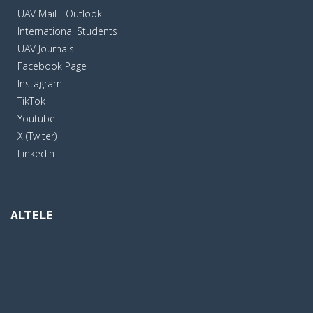
UAV Mail - Outlook
International Students
UAV Journals
Facebook Page
Instagram
TikTok
Youtube
X (Twiter)
LinkedIn
ALTELE