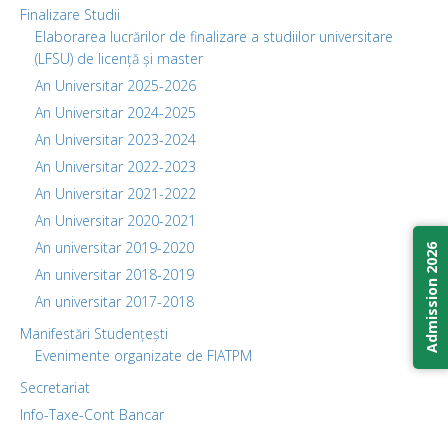
Finalizare Studii
Elaborarea lucrărilor de finalizare a studiilor universitare
(LFSU) de licență și master
An Universitar 2025-2026
An Universitar 2024-2025
An Universitar 2023-2024
An Universitar 2022-2023
An Universitar 2021-2022
An Universitar 2020-2021
An universitar 2019-2020
Admission 2026
An universitar 2018-2019
An universitar 2017-2018
Manifestări Studențești
Evenimente organizate de FIATPM
Secretariat
Info-Taxe-Cont Bancar