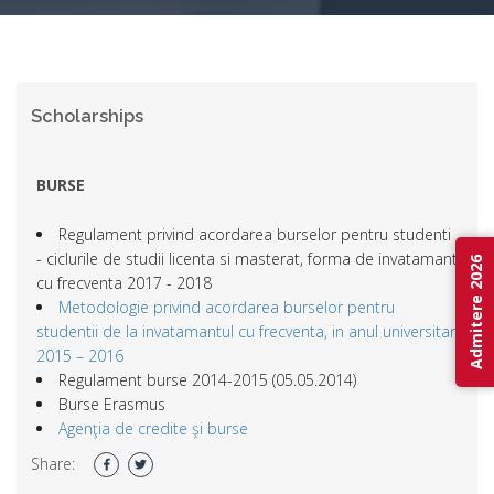
Scholarships
BURSE
Regulament privind acordarea burselor pentru studenti
- ciclurile de studii licenta si masterat, forma de invatamant
Admitere 2026
cu frecventa 2017 - 2018
Metodologie privind acordarea burselor pentru
studentii de la invatamantul cu frecventa, in anul universitar
2015 – 2016
Regulament burse 2014-2015 (05.05.2014)
Burse Erasmus
Agenţia de credite şi burse
Share: