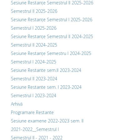
Sesiune Restanțe Semestrul II 2025-2026
Semestrul II 2025-2026
Sesiune Restanțe Semestrul I 2025-2026
Semestrul I 2025-2026
Sesiune Restanțe Semestrul II 2024-2025
Semestrul II 2024-2025
Sesiune Restanțe Semestru I 2024-2025
Semestrul I 2024-2025
Sesiune Restante sem.II 2023-2024
Semestrul II 2023-2024
Sesiune Restante sem. I 2023-2024
Semestrul I 2023-2024
Arhivă
Programare Restante
Sesiune examene 2022-2023 sem. II
2021-2022__Semestrul I
Semestrul II - 2021 - 2022