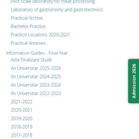
Pilot scale laboratory for meat processing
Laboratory of gastronomy and gastrotechnics
Practical Archive
Bachelor Practice
Practice Locations 2020-2021
Practical Annexes
Information Guides - Final Year
Acte Finalizare Studii
Admission 2026
An Universitar 2025-2026
An Universitar 2024-2025
An Universitar 2023-2024
An Universitar 2022-2023
2021-2022
2020-2021
2019-2020
2018-2019
2017-2018