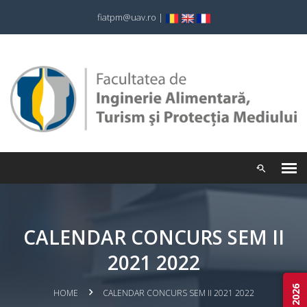
fiatpm@uav.ro
|
CALENDAR CONCURS SEM II
2021 2022
HOME
CALENDAR CONCURS SEM II 2021 2022