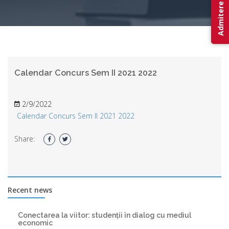
Admitere 2026
Calendar Concurs Sem II 2021 2022
2/9/2022
Calendar Concurs Sem II 2021 2022
Share:
Recent news
Conectarea la viitor: studenții în dialog cu mediul
economic